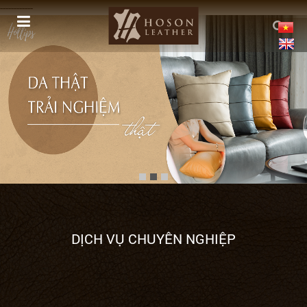
------------
DỊCH VỤ CHUYÊN NGHIỆP