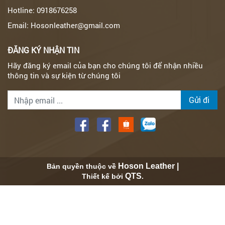
Hotline: 0918676258
Email: Hosonleather@gmail.com
ĐĂNG KÝ NHẬN TIN
Hãy đăng ký email của bạn cho chúng tôi để nhận nhiều
thông tin và sự kiện từ chúng tôi
Gửi đi
Hoson Leather |
Bản quyền thuộc về
QTS
Thiết kế bởi
.