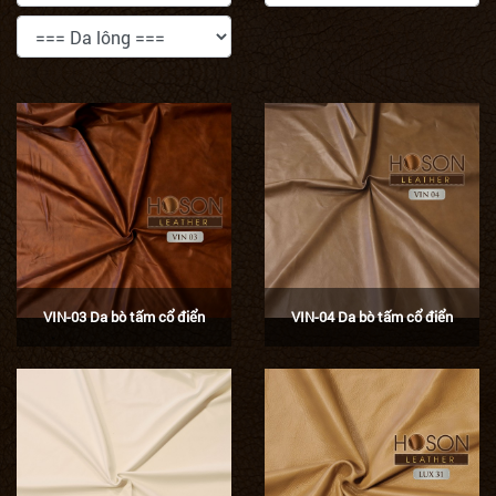
VIN-03 Da bò tấm cổ điển
VIN-04 Da bò tấm cổ điển