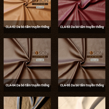
CLA-62 Da bò tấm truyền thống
CLA-63 Da bò tấm truyền thống
CLA-64 Da bò tấm truyền thống
CLA-65 Da bò tấm truyền thống