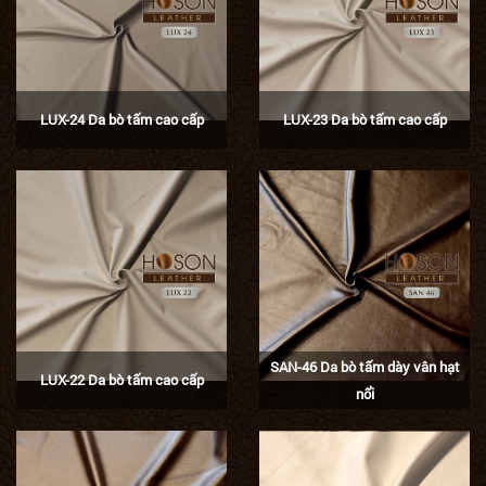
LUX-24 Da bò tấm cao cấp
LUX-23 Da bò tấm cao cấp
SAN-46 Da bò tấm dày vân hạt
LUX-22 Da bò tấm cao cấp
nổi