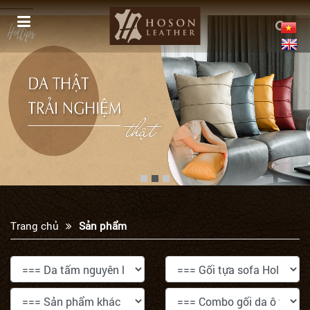
------------
Trang chủ
Sản phẩm