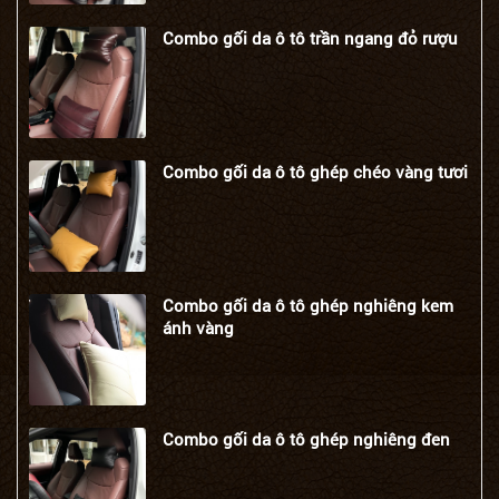
Combo gối da ô tô trần ngang đỏ rượu
Combo gối da ô tô ghép chéo vàng tươi
Combo gối da ô tô ghép nghiêng kem
ánh vàng
Combo gối da ô tô ghép nghiêng đen