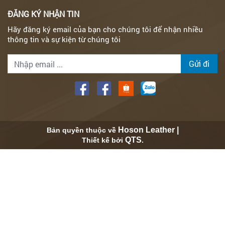
ĐĂNG KÝ NHẬN TIN
Hãy đăng ký email của bạn cho chúng tôi để nhận nhiều
thông tin và sự kiện từ chúng tôi
Gửi đi
Hoson Leather |
Bản quyền thuộc về
QTS
Thiết kế bởi
.