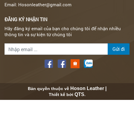
Email: Hosonleather@gmail.com
ĐĂNG KÝ NHẬN TIN
Hãy đăng ký email của bạn cho chúng tôi để nhận nhiều
thông tin và sự kiện từ chúng tôi
Gửi đi
Hoson Leather |
Bản quyền thuộc về
QTS
Thiết kế bởi
.