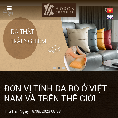
------------
ĐƠN VỊ TÍNH DA BÒ Ở VIỆT
NAM VÀ TRÊN THẾ GIỚI
Thứ hai, Ngày 18/09/2023 08:38