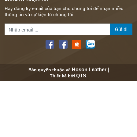
Hãy đăng ký email của bạn cho chúng tôi để nhận nhiều
thông tin và sự kiện từ chúng tôi
Gửi đi
Hoson Leather |
Bản quyền thuộc về
QTS
Thiết kế bởi
.