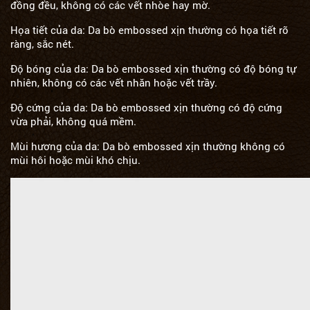
đồng đều, không có các vết nhòe hay mờ.
Họa tiết của da: Da bò embossed xịn thường có họa tiết rõ
ràng, sắc nét.
Độ bóng của da: Da bò embossed xịn thường có độ bóng tự
nhiên, không có các vết nhăn hoặc vết trầy.
Độ cứng của da: Da bò embossed xịn thường có độ cứng
vừa phải, không quá mềm.
Mùi hương của da: Da bò embossed xịn thường không có
mùi hôi hoặc mùi khó chịu.