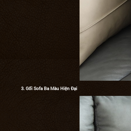
3.
Gối Sofa Ba Màu Hiện Đại