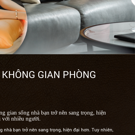
I KHÔNG GIAN PHÒNG
ng gian sống nhà bạn trở nên sang trọng, hiện
i với nhiều người.
 nhà bạn trở nên sang trọng, hiện đại hơn. Tuy nhiên,