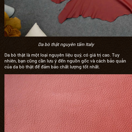
Da bò thật nguyên tấm Italy
Da bò thật là một loại nguyên liệu quý, có giá trị cao. Tuy
nhiên, bạn cũng cần lưu ý đến nguồn gốc và cách bảo quản
của da bò thật để đảm bảo chất lượng tốt nhất.