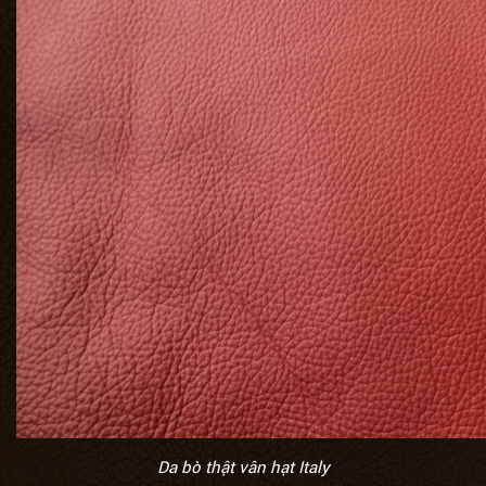
Da bò thật vân hạt Italy