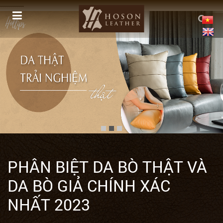
------------
PHÂN BIỆT DA BÒ THẬT VÀ
DA BÒ GIẢ CHÍNH XÁC
NHẤT 2023