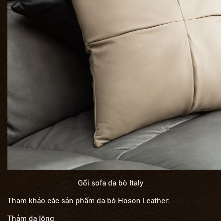
Gối sofa da bò Italy
Tham khảo các sản phẩm da bò
Hoson Leather
:
Thảm da lông