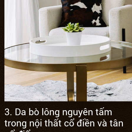
3. Da bò lông nguyên tấm
trong nội thất cổ điền và tân