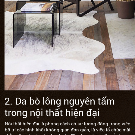
2. Da bò lông nguyên tấm
trong nội thất hiện đại
Nội thất hiện đại là phong cách có sự tương đồng trong việc
bố trí các hình khối không gian đơn giản, là việc tổ chức mặt