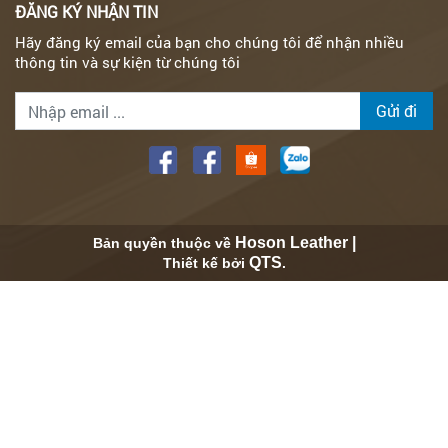
ĐĂNG KÝ NHẬN TIN
Hãy đăng ký email của bạn cho chúng tôi để nhận nhiều
thông tin và sự kiện từ chúng tôi
Gửi đi
Hoson Leather |
Bản quyền thuộc về
QTS
Thiết kế bởi
.