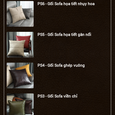
PS6 - Gối Sofa họa tiết nhụy hoa
PS5 - Gối Sofa họa tiết gân nổi
PS4 - Gối Sofa ghép vuông
PS3 - Gối Sofa viền chỉ