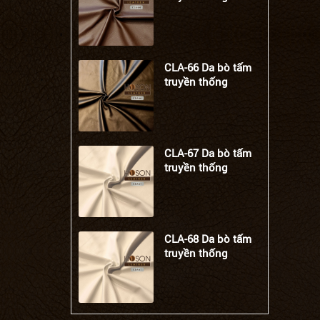
CLA-66 Da bò tấm
truyền thống
CLA-67 Da bò tấm
truyền thống
CLA-68 Da bò tấm
truyền thống