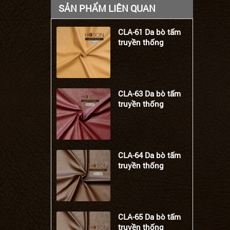
SẢN PHẨM LIÊN QUAN
CLA-61 Da bò tấm
truyền thống
CLA-63 Da bò tấm
truyền thống
CLA-64 Da bò tấm
truyền thống
CLA-65 Da bò tấm
truyền thống