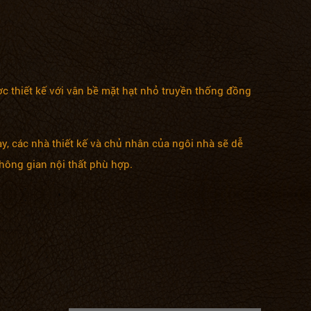
 thiết kế với vân bề mặt hạt nhỏ truyền thống đồng
y, các nhà thiết kế và chủ nhân của ngôi nhà sẽ dễ
hông gian nội thất phù hợp.