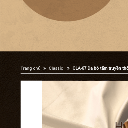
Trang chủ
Classic
CLA-67 Da bò tấm truyền th