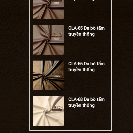
CLA-65 Da bò tấm
truyền thống
CLA-66 Da bò tấm
truyền thống
CLA-68 Da bò tấm
truyền thống