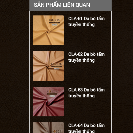
SẢN PHẨM LIÊN QUAN
CLA-61 Da bò tấm
truyền thống
CLA-62 Da bò tấm
truyền thống
CLA-63 Da bò tấm
truyền thống
CLA-64 Da bò tấm
truyền thống